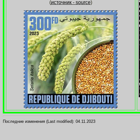
(
источник - source
)
Последние изменения (Last modified):
04.11.2023