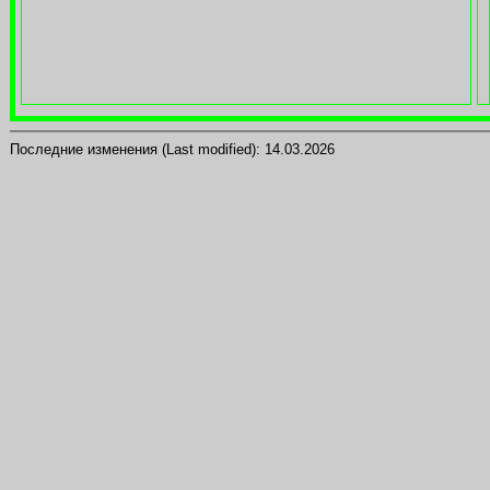
Последние изменения (Last modified):
14.03.2026