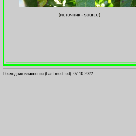
(
источник - source
)
Последние изменения (Last modified):
07.10.2022