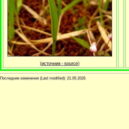
(
источник - source
)
Последние изменения (Last modified):
21.05.2026