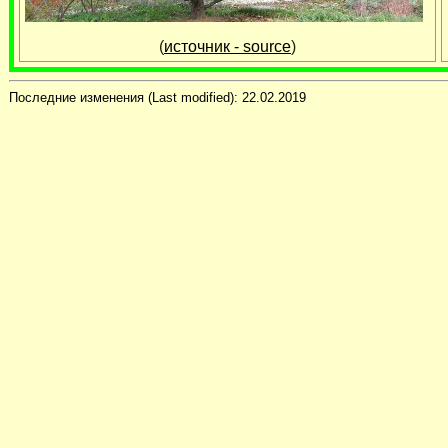
(
источник - source
)
Последние изменения (Last modified):
22.02.2019