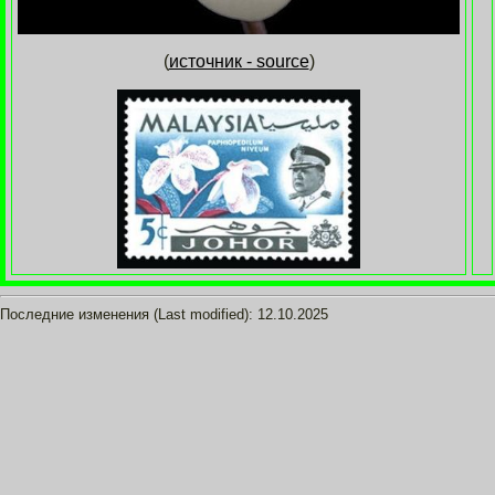
(
источник - source
)
Последние изменения (Last modified):
12.10.2025