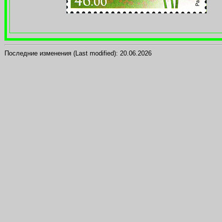
Последние изменения (Last modified):
20.06.2026