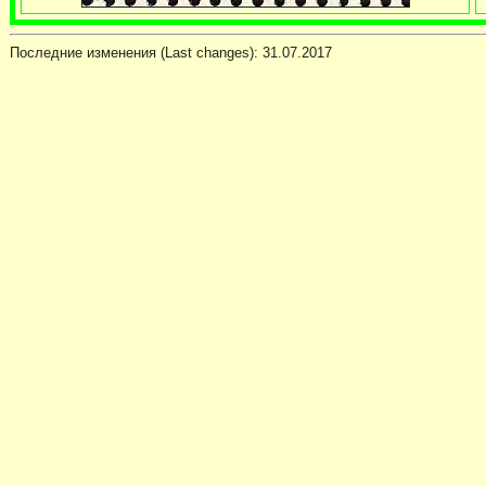
Последние изменения (Last changes):
31.07.2017