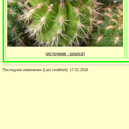
(
источник - source
)
Последние изменения (Last modified):
17.01.2016