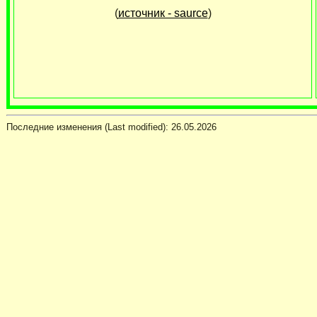
(
источник - saurce
)
Последние изменения (Last modified):
26.05.2026