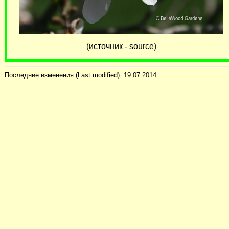
(
источник - source
)
Последние изменения (Last modified):
19.07.2014