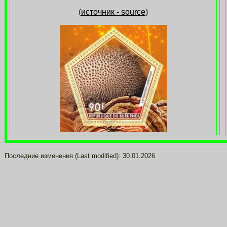
(
источник - source
)
Последние изменения (Last modified):
30.01.2026