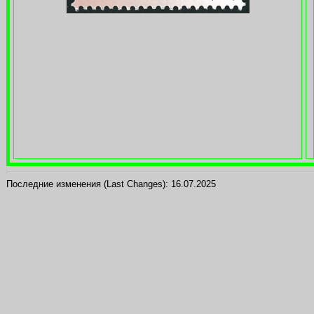
Последние изменения (Last Changes):
16.07.2025