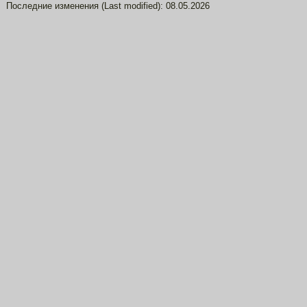
Последние изменения (Last modified):
08.05.2026