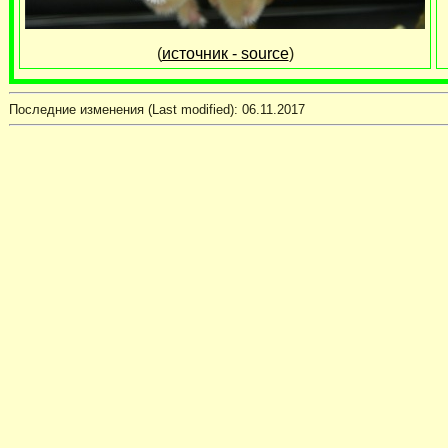
(
источник - source
)
Последние изменения (Last modified):
06.11.2017