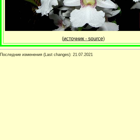
(
источник - source
)
Последние изменения (Last changes):
21.07.2021