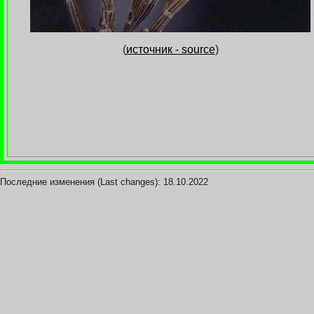
(
источник - source
)
Последние изменения (Last changes):
18.10.2022