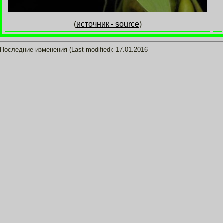
(
источник - source
)
Последние изменения (Last modified):
17.01.2016