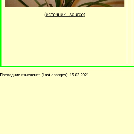
(
источник - source
)
Последние изменения (Last changes):
15.02.2021