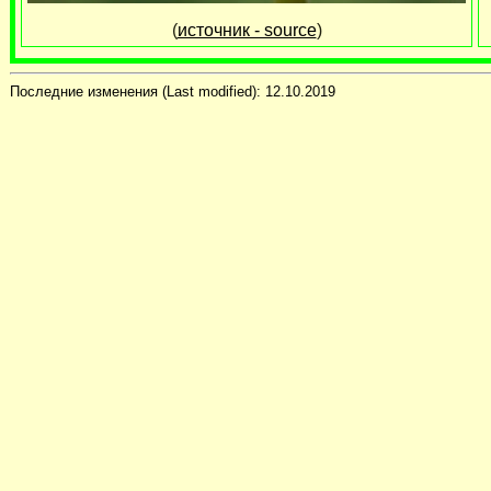
(
источник - source
)
Последние изменения (Last modified):
12.10.2019