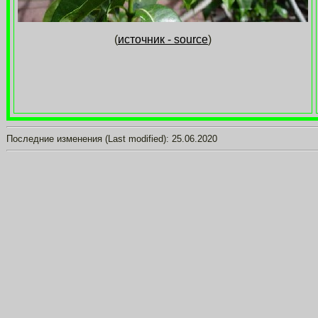
(
источник - source
)
Последние изменения (Last modified):
25.06.2020