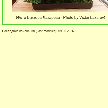
(Фото Виктора Лазарева - Photo by Victor Lazarev)
Последние изменения (Last modified):
09.06.2026