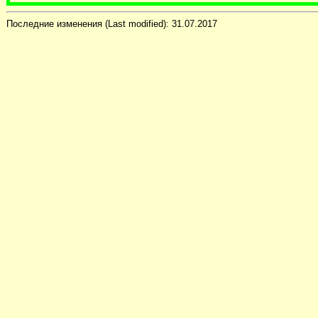
Последние изменения (Last modified):
31.07.2017