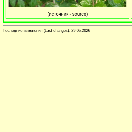
(
источник - source)
Последние изменения (Last changes):
29.05.2026