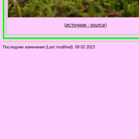
(
источник - source
)
Последние изменения (Last modified):
08.02.2023