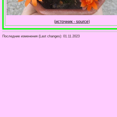
(
источник - source
)
Последние изменения (Last changes):
01.11.2023