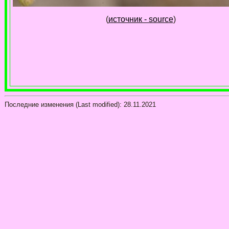
(
источник - source
)
Последние изменения (Last modified):
28.11.2021