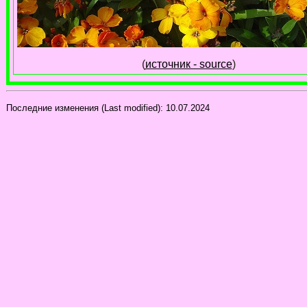
(
источник - source
)
Последние изменения (Last modified):
10.07.2024