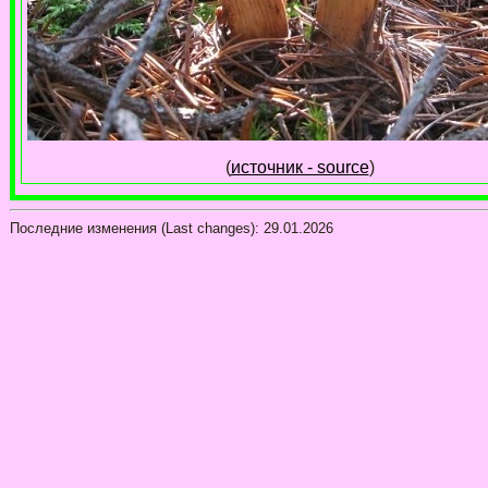
(
источник - source
)
Последние изменения (Last changes):
29.01.2026