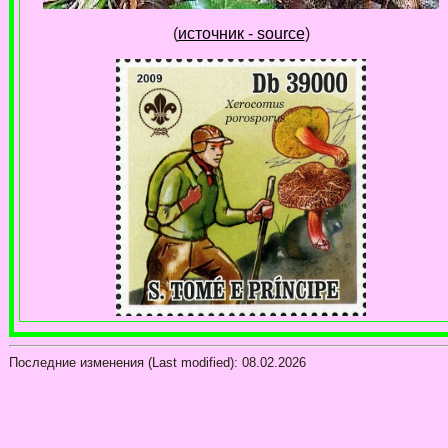
(
источник - source
)
Последние изменения (Last modified):
08.02.2026