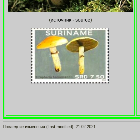
(
источник - source
)
Последние изменения (Last modified):
21.02.2021