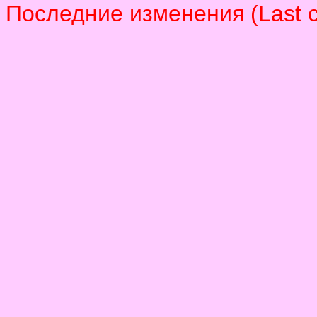
Последние изменения (Last 