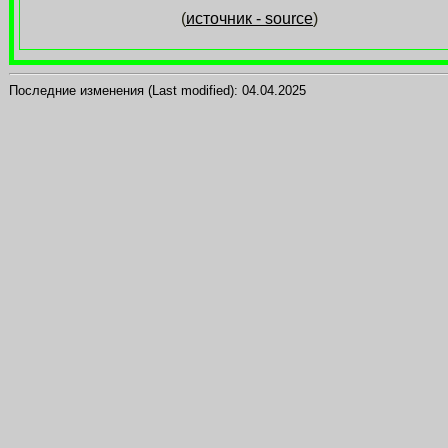
(
источник - source
)
Последние изменения (Last modified):
04.04.2025