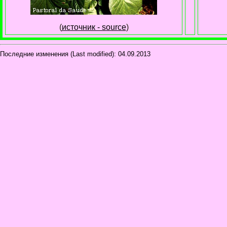
(
источник - source
)
Последние изменения (Last modified):
04.09.2013