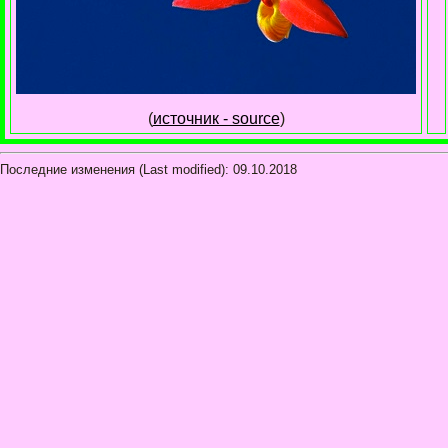
(
источник - source
)
Последние изменения (Last modified):
09.10.2018