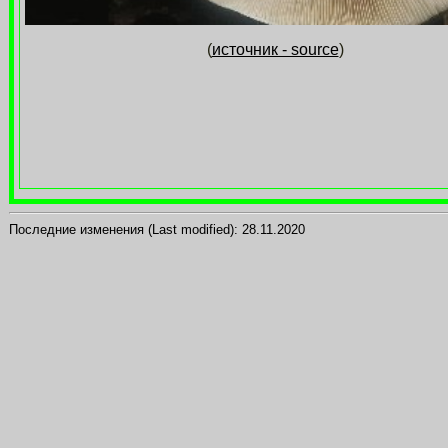
(
источник - source
)
Последние изменения (Last modified):
28.11.2020