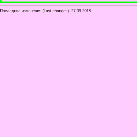
Последние изменения (Last changes): 27.09.2018