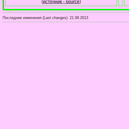
(
источник - source
)
Последние изменения (Last changes):
21.08.2013