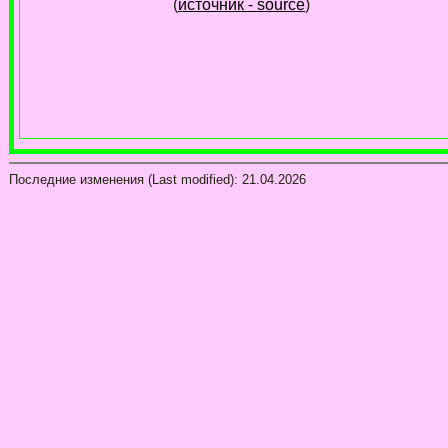
(
источник - source
)
Последние изменения (Last modified):
21.04.2026