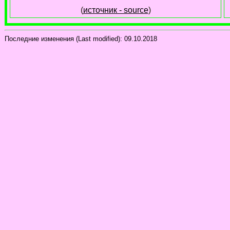
(
источник - source
)
Последние изменения (Last modified):
09.10.2018