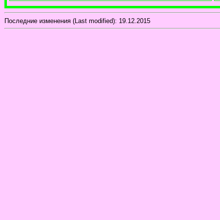
Последние изменения (Last modified):
19.12.2015