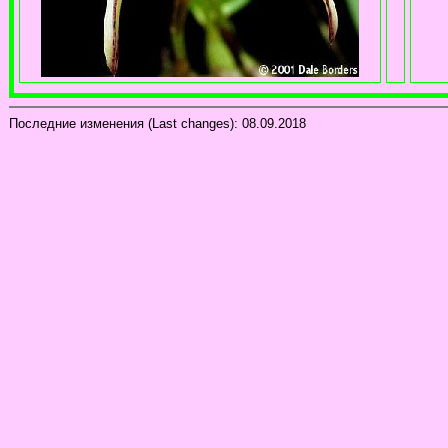
Последние изменения (Last changes):
08.09.2018