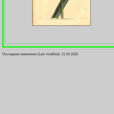
Последние изменения (Last modified):
21.04.2026