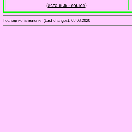
(
источник - source
)
Последние изменения (Last changes):
08.08.2020