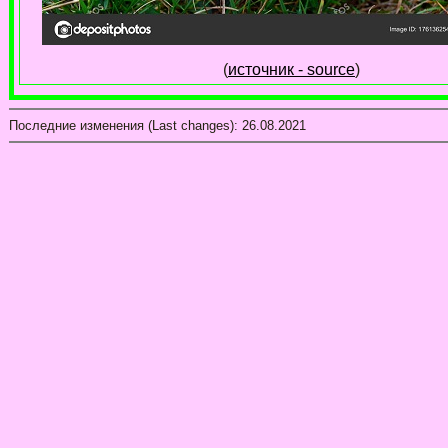
(
источник - source
)
Последние изменения (Last changes):
26.08.2021