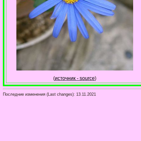
(
источник - source
)
Последние изменения (Last changes):
13.11.2021