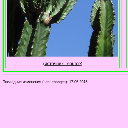
(
источник - source
)
Последние изменения (Last changes):
17.06.2013