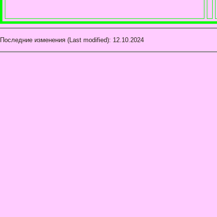
Последние изменения (Last modified):
12.10.2024