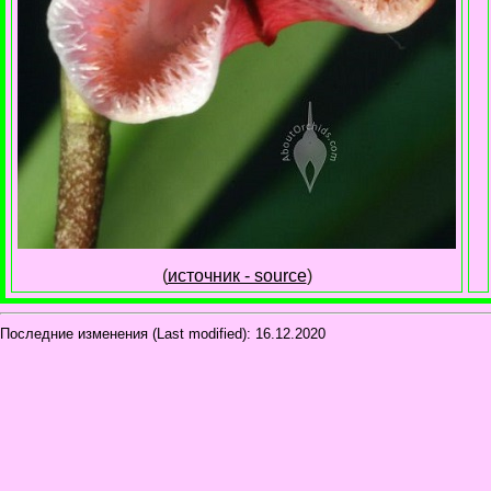
(
источник - source
)
Последние изменения (Last modified):
16.12.2020