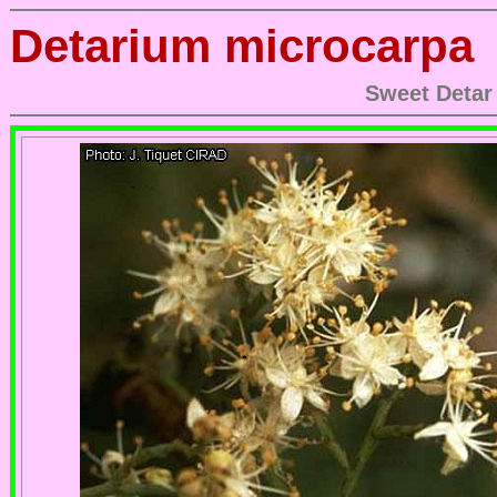
Detarium microcarpa
Sweet Detar