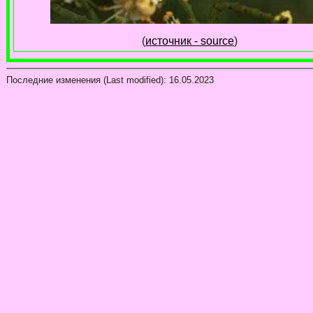
(
источник - source
)
Последние изменения (Last modified):
16.05.2023